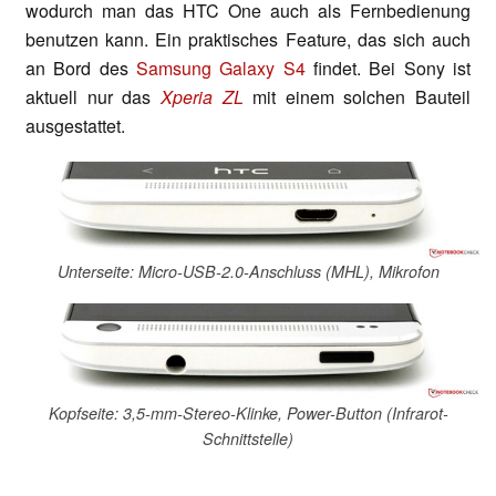
wodurch man das HTC One auch als Fernbedienung
benutzen kann. Ein praktisches Feature, das sich auch
an Bord des
Samsung Galaxy S4
findet. Bei Sony ist
aktuell nur das
Xperia ZL
mit einem solchen Bauteil
ausgestattet.
Unterseite: Micro-USB-2.0-Anschluss (MHL), Mikrofon
Kopfseite: 3,5-mm-Stereo-Klinke, Power-Button (Infrarot-
Schnittstelle)