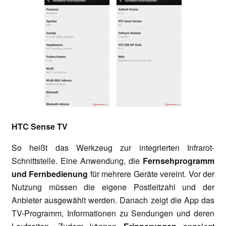
HTC Sense TV
So heißt das Werkzeug zur integrierten Infrarot-
Schnittstelle. Eine Anwendung, die
Fernsehprogramm
und Fernbedienung
für mehrere Geräte vereint. Vor der
Nutzung müssen die eigene Postleitzahl und der
Anbieter ausgewählt werden. Danach zeigt die App das
TV-Programm, Informationen zu Sendungen und deren