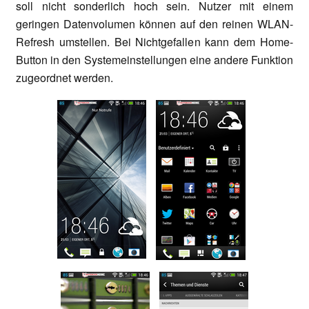
soll nicht sonderlich hoch sein. Nutzer mit einem
geringen Datenvolumen können auf den reinen WLAN-
Refresh umstellen. Bei Nichtgefallen kann dem Home-
Button in den Systemeinstellungen eine andere Funktion
zugeordnet werden.