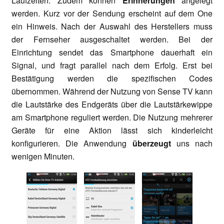
Laufzeiten. Zudem können
Erinnerungen
angelegt
werden. Kurz vor der Sendung erscheint auf dem One
ein Hinweis. Nach der Auswahl des Herstellers muss
der Fernseher ausgeschaltet werden. Bei der
Einrichtung sendet das Smartphone dauerhaft ein
Signal, und fragt parallel nach dem Erfolg. Erst bei
Bestätigung werden die spezifischen Codes
übernommen. Während der Nutzung von Sense TV kann
die Lautstärke des Endgeräts über die Lautstärkewippe
am Smartphone reguliert werden. Die Nutzung mehrerer
Geräte für eine Aktion lässt sich kinderleicht
konfigurieren. Die Anwendung
überzeugt
uns nach
wenigen Minuten.