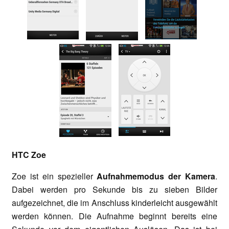
HTC Zoe
Zoe ist ein spezieller
Aufnahmemodus der Kamera
.
Dabei werden pro Sekunde bis zu sieben Bilder
aufgezeichnet, die im Anschluss kinderleicht ausgewählt
werden können. Die Aufnahme beginnt bereits eine