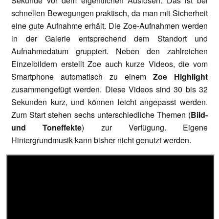
Sekunde vor dem eigentlichen Auslösen. Das ist bei
schnellen Bewegungen praktisch, da man mit Sicherheit
eine gute Aufnahme erhält. Die Zoe-Aufnahmen werden
in der Galerie entsprechend dem Standort und
Aufnahmedatum gruppiert. Neben den zahlreichen
Einzelbildern erstellt Zoe auch kurze Videos, die vom
Smartphone automatisch zu einem
Zoe Highlight
zusammengefügt werden. Diese Videos sind 30 bis 32
Sekunden kurz, und können leicht angepasst werden.
Zum Start stehen sechs unterschiedliche Themen (
Bild-
und Toneffekte
) zur Verfügung. Eigene
Hintergrundmusik kann bisher nicht genutzt werden.