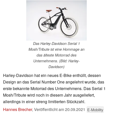
Das Harley-Davidson Serial 1
Mosh/Tribute ist eine Hommage an
das älteste Motorrad des
Unternehmens. (Bild: Harley-
Davidson)
Harley-Davidson hat ein neues E-Bike enthüllt, dessen
Design an das Serial Number One angelehnt wurde, das
erste bekannte Motorrad des Unternehmens. Das Serial 1
Mosh/Tribute wird noch in diesem Jahr ausgeliefert,
allerdings in einer streng limitierten Stückzahl.
Hannes Brecher
,
Veröffentlicht am
20.09.2021
E-Mobility