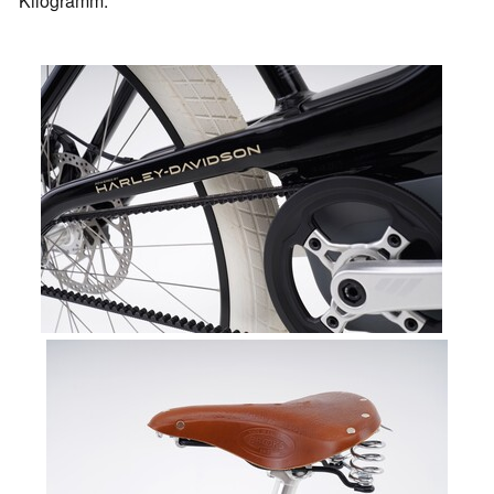
Kilogramm.