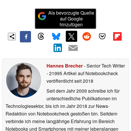
Als bevorzugte Quelle
auf Google
hinzufügen
Hannes Brecher
- Senior Tech Writer
- 21995 Artikel auf Notebookcheck
veröffentlicht
seit 2018
Seit dem Jahr 2009 schreibe ich für
unterschiedliche Publikationen im
Technologiesektor, bis ich im Jahr 2018 zur News-
Redaktion von Notebookcheck gestoßen bin. Seitdem
verbinde ich meine langjährige Erfahrung im Bereich
Notebooks und Smartphones mit meiner lebenslangen