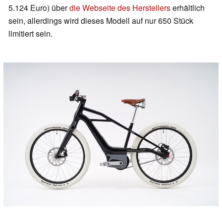
5.124 Euro) über
die Webseite des Herstellers
erhältlich
sein, allerdings wird dieses Modell auf nur 650 Stück
limitiert sein.