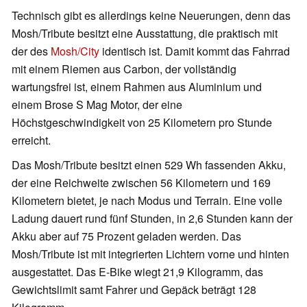
Technisch gibt es allerdings keine Neuerungen, denn das
Mosh/Tribute besitzt eine Ausstattung, die praktisch mit
der des
Mosh/City
identisch ist. Damit kommt das Fahrrad
mit einem Riemen aus Carbon, der vollständig
wartungsfrei ist, einem Rahmen aus Aluminium und
einem Brose S Mag Motor, der eine
Höchstgeschwindigkeit von 25 Kilometern pro Stunde
erreicht.
Das Mosh/Tribute besitzt einen 529 Wh fassenden Akku,
der eine Reichweite zwischen 56 Kilometern und 169
Kilometern bietet, je nach Modus und Terrain. Eine volle
Ladung dauert rund fünf Stunden, in 2,6 Stunden kann der
Akku aber auf 75 Prozent geladen werden. Das
Mosh/Tribute ist mit integrierten Lichtern vorne und hinten
ausgestattet. Das E-Bike wiegt 21,9 Kilogramm, das
Gewichtslimit samt Fahrer und Gepäck beträgt 128