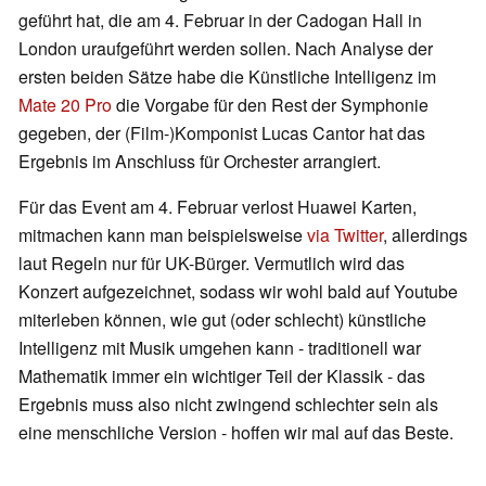
geführt hat, die am 4. Februar in der Cadogan Hall in
London uraufgeführt werden sollen. Nach Analyse der
ersten beiden Sätze habe die Künstliche Intelligenz im
Mate 20 Pro
die Vorgabe für den Rest der Symphonie
gegeben, der (Film-)Komponist Lucas Cantor hat das
Ergebnis im Anschluss für Orchester arrangiert.
Für das Event am 4. Februar verlost Huawei Karten,
mitmachen kann man beispielsweise
via Twitter
, allerdings
laut Regeln nur für UK-Bürger. Vermutlich wird das
Konzert aufgezeichnet, sodass wir wohl bald auf Youtube
miterleben können, wie gut (oder schlecht) künstliche
Intelligenz mit Musik umgehen kann - traditionell war
Mathematik immer ein wichtiger Teil der Klassik - das
Ergebnis muss also nicht zwingend schlechter sein als
eine menschliche Version - hoffen wir mal auf das Beste.