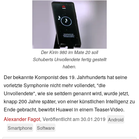
Der Kirin 980 im Mate 20 soll
Schuberts Unvollendete fertig gestellt
haben.
Der bekannte Komponist des 19. Jahrhunderts hat seine
vorletzte Symphonie nicht mehr vollendet, "die
Unvollendete", wie sie seitdem genannt wird, wurde jetzt,
knapp 200 Jahre später, von einer künstlichen Intelligenz zu
Ende gebracht, bewirbt Huawei in einem Teaser-Video.
Alexander Fagot
,
Veröffentlicht am
30.01.2019
Android
Smartphone
Software