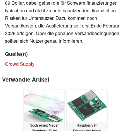
69 Dollar, dabei gelten die für Schwarmfinanzierungen
typischen und nicht zu unterschätzenden, finanziellen
Risiken für Unterstützer. Dazu kommen noch
Versandkosten, die Auslieferung soll erst Ende Februar
2026 erfolgen. Über die genauen Versandbedingungen
sollten sich Nutzer genau informieren.
Quelle(n)
Crowd Supply
Verwandte Artikel
Noch einer: Neuer
Raspberry Pi
Raspberry Pi ist
Foundation bringt