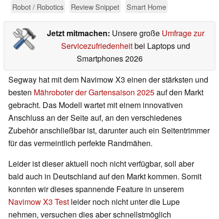
Robot / Robotics
Review Snippet
Smart Home
Jetzt mitmachen:
Unsere große
Umfrage zur
Servicezufriedenheit
bei Laptops und
Smartphones 2026
Segway hat mit dem Navimow X3 einen der stärksten und
besten
Mähroboter der Gartensaison 2025
auf den Markt
gebracht. Das Modell wartet mit einem innovativen
Anschluss an der Seite auf, an den verschiedenes
Zubehör anschließbar ist, darunter auch ein Seitentrimmer
für das vermeintlich perfekte Randmähen.
Leider ist dieser aktuell noch nicht verfügbar, soll aber
bald auch in Deutschland auf den Markt kommen. Somit
konnten wir dieses spannende Feature in unserem
Navimow X3 Test
leider noch nicht unter die Lupe
nehmen, versuchen dies aber schnellstmöglich