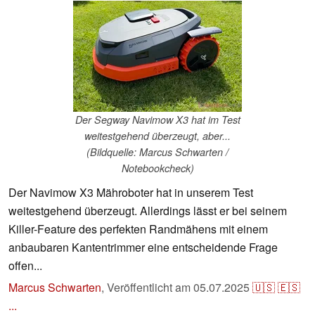
Der Segway Navimow X3 hat im Test
weitestgehend überzeugt, aber...
(Bildquelle: Marcus Schwarten /
Notebookcheck)
Der Navimow X3 Mähroboter hat in unserem Test
weitestgehend überzeugt. Allerdings lässt er bei seinem
Killer-Feature des perfekten Randmähens mit einem
anbaubaren Kantentrimmer eine entscheidende Frage
offen...
Marcus Schwarten
,
Veröffentlicht am
05.07.2025
🇺🇸
🇪🇸
...