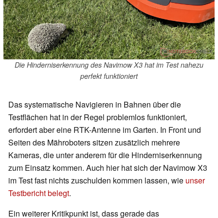
Die Hinderniserkennung des Navimow X3 hat im Test nahezu
perfekt funktioniert
Das systematische Navigieren in Bahnen über die
Testflächen hat in der Regel problemlos funktioniert,
erfordert aber eine RTK-Antenne im Garten. In Front und
Seiten des Mähroboters sitzen zusätzlich mehrere
Kameras, die unter anderem für die Hinderniserkennung
zum Einsatz kommen. Auch hier hat sich der Navimow X3
im Test fast nichts zuschulden kommen lassen, wie
unser
Testbericht belegt
.
Ein weiterer Kritikpunkt ist, dass gerade das