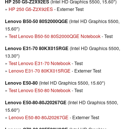
HP 250 G5-Z2X92ES
(Intel HD Graphics 5500, 15.60")
»
HP 250 G5-Z2X92ES
- Externer Test
Lenovo B50-50 80S2000QGE
(Intel HD Graphics 5500,
15.60")
»
Test Lenovo B50-50 80S2000QGE Notebook
- Test
Lenovo E31-70 80KX015RGE
(Intel HD Graphics 5500,
13.30")
»
Test Lenovo E31-70 Notebook
- Test
»
Lenovo E31-70 80KX015RGE
- Externer Test
Lenovo E50-80
(Intel HD Graphics 5500, 15.60")
»
Test Lenovo E50-80 Notebook
- Test
Lenovo E50-80-80J20267GE
(Intel HD Graphics 5500,
15.60")
»
Lenovo E50-80-80J20267GE
- Externer Test