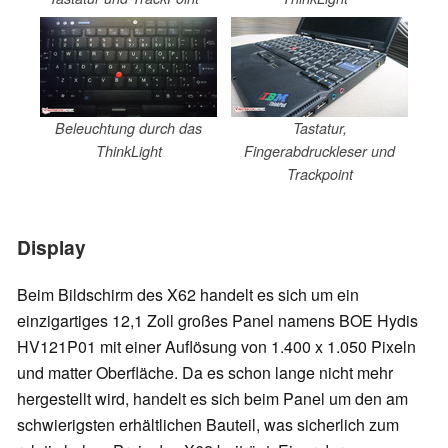
Beleuchtung durch das
Tastatur,
ThinkLight
Fingerabdruckleser und
Trackpoint
Display
Beim Bildschirm des X62 handelt es sich um ein
einzigartiges 12,1 Zoll großes Panel namens BOE Hydis
HV121P01 mit einer Auflösung von 1.400 x 1.050 Pixeln
und matter Oberfläche. Da es schon lange nicht mehr
hergestellt wird, handelt es sich beim Panel um den am
schwierigsten erhältlichen Bauteil, was sicherlich zum