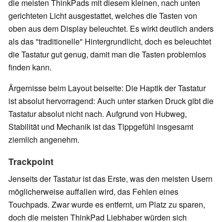
die meisten ThinkPads mit diesem kleinen, nach unten
gerichteten Licht ausgestattet, welches die Tasten von
oben aus dem Display beleuchtet. Es wirkt deutlich anders
als das "traditionelle" Hintergrundlicht, doch es beleuchtet
die Tastatur gut genug, damit man die Tasten problemlos
finden kann.
Ärgernisse beim Layout beiseite: Die Haptik der Tastatur
ist absolut hervorragend: Auch unter starken Druck gibt die
Tastatur absolut nicht nach. Aufgrund von Hubweg,
Stabilität und Mechanik ist das Tippgefühl insgesamt
ziemlich angenehm.
Trackpoint
Jenseits der Tastatur ist das Erste, was den meisten Usern
möglicherweise auffallen wird, das Fehlen eines
Touchpads. Zwar wurde es entfernt, um Platz zu sparen,
doch die meisten ThinkPad Liebhaber würden sich