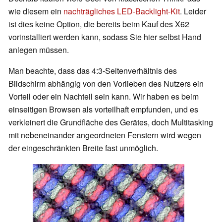
wie diesem ein
nachträgliches LED-Backlight-Kit
. Leider
ist dies keine Option, die bereits beim Kauf des X62
vorinstalliert werden kann, sodass Sie hier selbst Hand
anlegen müssen.
Man beachte, dass das 4:3-Seitenverhältnis des
Bildschirm abhängig von den Vorlieben des Nutzers ein
Vorteil oder ein Nachteil sein kann. Wir haben es beim
einseitigen Browsen als vorteilhaft empfunden, und es
verkleinert die Grundfläche des Gerätes, doch Multitasking
mit nebeneinander angeordneten Fenstern wird wegen
der eingeschränkten Breite fast unmöglich.