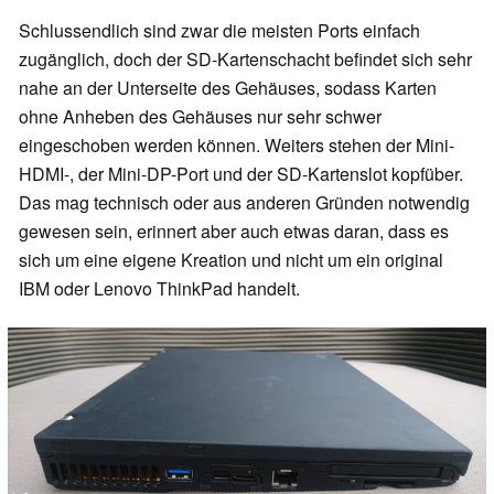
Schlussendlich sind zwar die meisten Ports einfach
zugänglich, doch der SD-Kartenschacht befindet sich sehr
nahe an der Unterseite des Gehäuses, sodass Karten
ohne Anheben des Gehäuses nur sehr schwer
eingeschoben werden können. Weiters stehen der Mini-
HDMI-, der Mini-DP-Port und der SD-Kartenslot kopfüber.
Das mag technisch oder aus anderen Gründen notwendig
gewesen sein, erinnert aber auch etwas daran, dass es
sich um eine eigene Kreation und nicht um ein original
IBM oder Lenovo ThinkPad handelt.