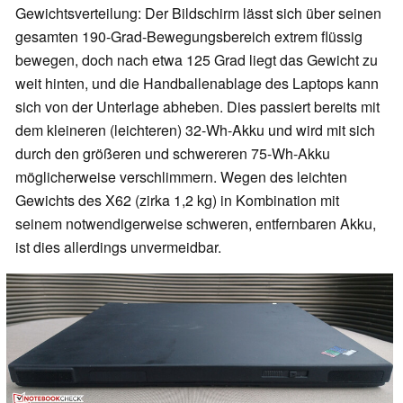
Gewichtsverteilung: Der Bildschirm lässt sich über seinen
gesamten 190-Grad-Bewegungsbereich extrem flüssig
bewegen, doch nach etwa 125 Grad liegt das Gewicht zu
weit hinten, und die Handballenablage des Laptops kann
sich von der Unterlage abheben. Dies passiert bereits mit
dem kleineren (leichteren) 32-Wh-Akku und wird mit sich
durch den größeren und schwereren 75-Wh-Akku
möglicherweise verschlimmern. Wegen des leichten
Gewichts des X62 (zirka 1,2 kg) in Kombination mit
seinem notwendigerweise schweren, entfernbaren Akku,
ist dies allerdings unvermeidbar.