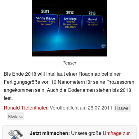
Teaser
Bis Ende 2018 will Intel laut einer Roadmap bei einer
Fertigungsgröße von 10 Nanometern für seine Prozessoren
angekommen sein. Auch die Codenamen stehen bis 2018
fest.
Ronald Tiefenthäler
,
Veröffentlicht am
26.07.2011
Haswell
Skylake
Jetzt mitmachen:
Unsere große
Umfrage zur