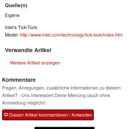
Quelle(n)
Eigene
Intel's Tick-Tock
Model:
http://www.intel.com/technology/tick-tock/index.htm
Verwandte Artikel
Weitere Artikel anzeigen
Kommentare
Fragen, Anregungen, zusätzliche Informationen zu diesem
Artikel? - Uns interessiert Deine Meinung (auch ohne
Anmeldung möglich)!
Diesen Artikel kommentieren / Antworten