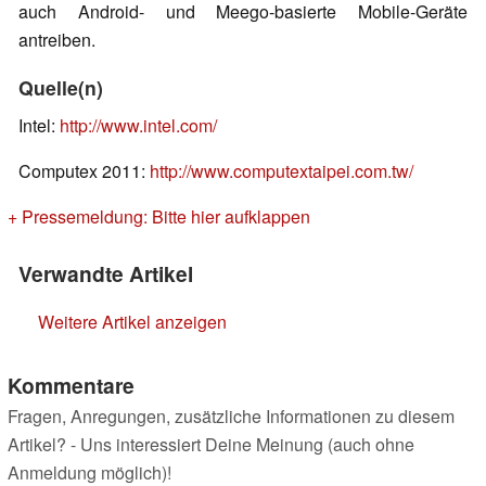
auch Android- und Meego-basierte Mobile-Geräte
antreiben.
Quelle(n)
Intel:
http://www.intel.com/
Computex 2011:
http://www.computextaipei.com.tw/
+ Pressemeldung: Bitte hier aufklappen
Verwandte Artikel
Weitere Artikel anzeigen
Kommentare
Fragen, Anregungen, zusätzliche Informationen zu diesem
Artikel? - Uns interessiert Deine Meinung (auch ohne
Anmeldung möglich)!