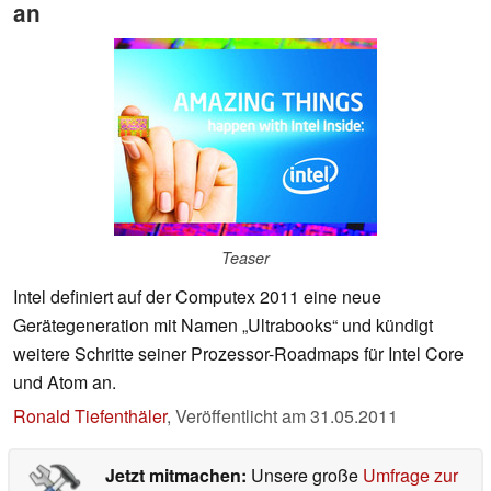
an
Teaser
Intel definiert auf der Computex 2011 eine neue
Gerätegeneration mit Namen „Ultrabooks“ und kündigt
weitere Schritte seiner Prozessor-Roadmaps für Intel Core
und Atom an.
Ronald Tiefenthäler
,
Veröffentlicht am
31.05.2011
Jetzt mitmachen:
Unsere große
Umfrage zur