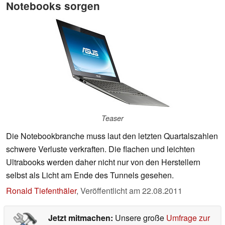
Notebooks sorgen
Teaser
Die Notebookbranche muss laut den letzten Quartalszahlen
schwere Verluste verkraften. Die flachen und leichten
Ultrabooks werden daher nicht nur von den Herstellern
selbst als Licht am Ende des Tunnels gesehen.
Ronald Tiefenthäler
,
Veröffentlicht am
22.08.2011
Jetzt mitmachen:
Unsere große
Umfrage zur