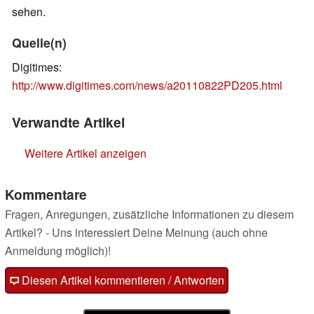
sehen.
Quelle(n)
Digitimes:
http://www.digitimes.com/news/a20110822PD205.html
Verwandte Artikel
Weitere Artikel anzeigen
Kommentare
Fragen, Anregungen, zusätzliche Informationen zu diesem
Artikel? - Uns interessiert Deine Meinung (auch ohne
Anmeldung möglich)!
Diesen Artikel kommentieren / Antworten