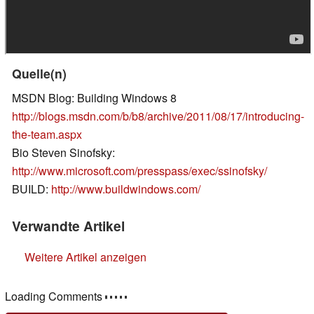
Quelle(n)
MSDN Blog: Building Windows 8
http://blogs.msdn.com/b/b8/archive/2011/08/17/introducing-
the-team.aspx
Bio Steven Sinofsky:
http://www.microsoft.com/presspass/exec/ssinofsky/
BUILD:
http://www.buildwindows.com/
Verwandte Artikel
Weitere Artikel anzeigen
Loading Comments