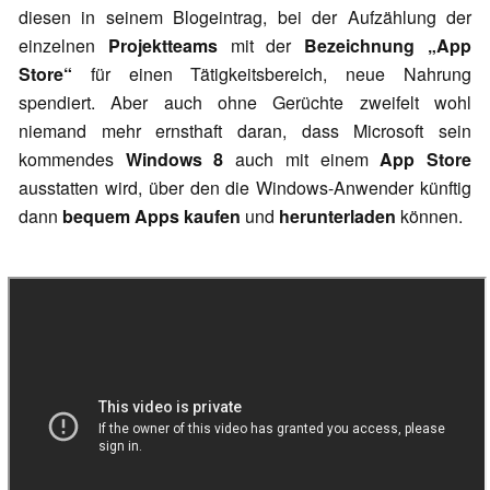
diesen in seinem Blogeintrag, bei der Aufzählung der
einzelnen
Projektteams
mit der
Bezeichnung „App
Store“
für einen Tätigkeitsbereich, neue Nahrung
spendiert. Aber auch ohne Gerüchte zweifelt wohl
niemand mehr ernsthaft daran, dass Microsoft sein
kommendes
Windows 8
auch mit einem
App Store
ausstatten wird, über den die Windows-Anwender künftig
dann
bequem Apps kaufen
und
herunterladen
können.