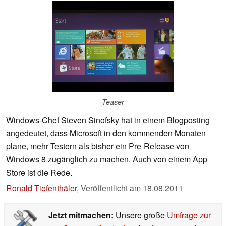
Teaser
Windows-Chef Steven Sinofsky hat in einem Blogposting
angedeutet, dass Microsoft in den kommenden Monaten
plane, mehr Testern als bisher ein Pre-Release von
Windows 8 zugänglich zu machen. Auch von einem App
Store ist die Rede.
Ronald Tiefenthäler
,
Veröffentlicht am
18.08.2011
Jetzt mitmachen:
Unsere große
Umfrage zur