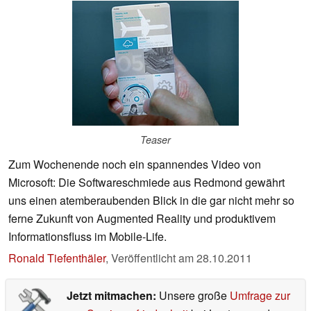
Teaser
Zum Wochenende noch ein spannendes Video von
Microsoft: Die Softwareschmiede aus Redmond gewährt
uns einen atemberaubenden Blick in die gar nicht mehr so
ferne Zukunft von Augmented Reality und produktivem
Informationsfluss im Mobile-Life.
Ronald Tiefenthäler
,
Veröffentlicht am
28.10.2011
Jetzt mitmachen:
Unsere große
Umfrage zur