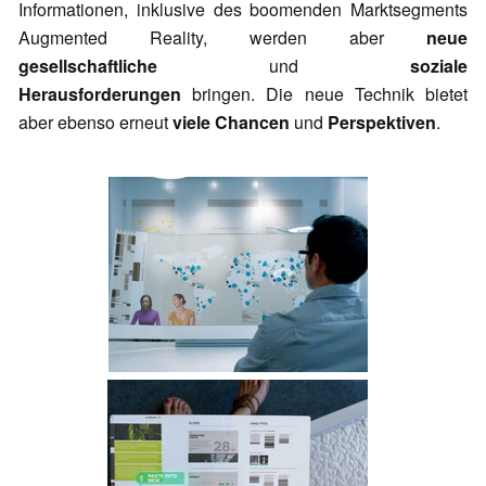
Informationen, inklusive des boomenden Marktsegments
Augmented Reality, werden aber
neue
gesellschaftliche
und
soziale
Herausforderungen
bringen. Die neue Technik bietet
aber ebenso erneut
viele Chancen
und
Perspektiven
.