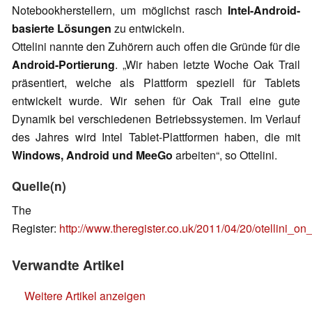
Notebookherstellern, um möglichst rasch
Intel-Android-
basierte Lösungen
zu entwickeln.
Ottelini nannte den Zuhörern auch offen die Gründe für die
Android-Portierung
. „Wir haben letzte Woche Oak Trail
präsentiert, welche als Plattform speziell für Tablets
entwickelt wurde. Wir sehen für Oak Trail eine gute
Dynamik bei verschiedenen Betriebssystemen. Im Verlauf
des Jahres wird Intel Tablet-Plattformen haben, die mit
Windows, Android und MeeGo
arbeiten“, so Ottelini.
Quelle(n)
The
Register:
http://www.theregister.co.uk/2011/04/20/otellini_o
Verwandte Artikel
Weitere Artikel anzeigen