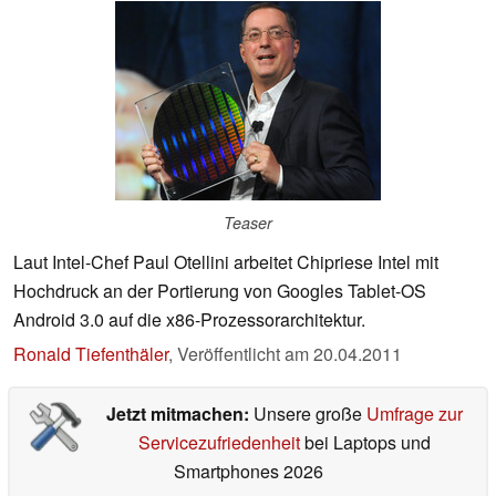
Teaser
Laut Intel-Chef Paul Otellini arbeitet Chipriese Intel mit
Hochdruck an der Portierung von Googles Tablet-OS
Android 3.0 auf die x86-Prozessorarchitektur.
Ronald Tiefenthäler
,
Veröffentlicht am
20.04.2011
Jetzt mitmachen:
Unsere große
Umfrage zur
Servicezufriedenheit
bei Laptops und
Smartphones 2026