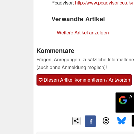
Pcadvisor:
http://www.pcadvisor.co.u
Verwandte Artikel
Weitere Artikel anzeigen
Kommentare
Fragen, Anregungen, zusätzliche Informatione
(auch ohne Anmeldung möglich)!
Diesen Artikel kommentieren / Antworten
Al