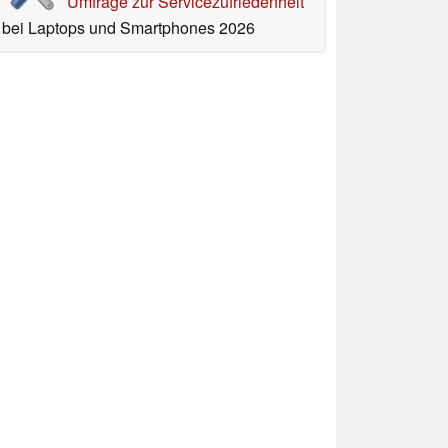
Umfrage zur Servicezufriedenheit
bei Laptops und Smartphones 2026