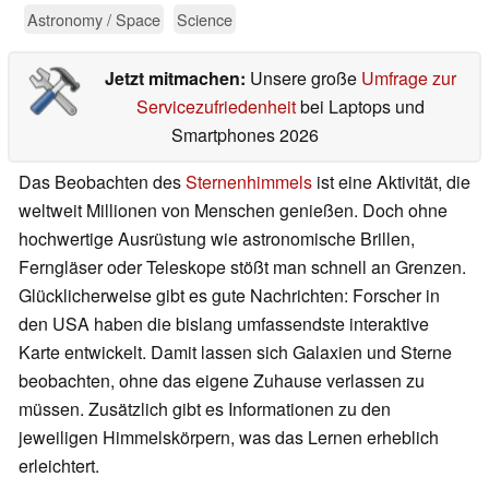
Astronomy / Space
Science
Jetzt mitmachen:
Unsere große
Umfrage zur
Servicezufriedenheit
bei Laptops und
Smartphones 2026
Das Beobachten des
Sternenhimmels
ist eine Aktivität, die
weltweit Millionen von Menschen genießen. Doch ohne
hochwertige Ausrüstung wie astronomische Brillen,
Ferngläser oder Teleskope stößt man schnell an Grenzen.
Glücklicherweise gibt es gute Nachrichten: Forscher in
den USA haben die bislang umfassendste interaktive
Karte entwickelt. Damit lassen sich Galaxien und Sterne
beobachten, ohne das eigene Zuhause verlassen zu
müssen. Zusätzlich gibt es Informationen zu den
jeweiligen Himmelskörpern, was das Lernen erheblich
erleichtert.