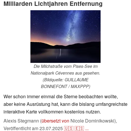
Milliarden Lichtjahren Entfernung
Die Milchstraße vom Pises-See im
Nationalpark Cévennes aus gesehen.
(Bildquelle: GUILLAUME
BONNEFONT / MAXPPP)
Wer schon immer einmal die Sterne beobachten wollte,
aber keine Ausrüstung hat, kann die bislang umfangreichste
interaktive Karte vollkommen kostenlos nutzen.
Alexis Stegmann (
übersetzt von
Nicole Dominikowski),
Veröffentlicht am
23.07.2025
🇺🇸
🇪🇸
...