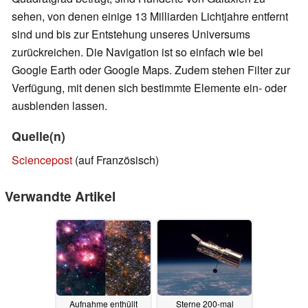
sehen, von denen einige 13 Milliarden Lichtjahre entfernt
sind und bis zur Entstehung unseres Universums
zurückreichen. Die Navigation ist so einfach wie bei
Google Earth oder Google Maps. Zudem stehen Filter zur
Verfügung, mit denen sich bestimmte Elemente ein- oder
ausblenden lassen.
Quelle(n)
Sciencepost
(auf Französisch)
Verwandte Artikel
Aufnahme enthüllt
Sterne 200-mal