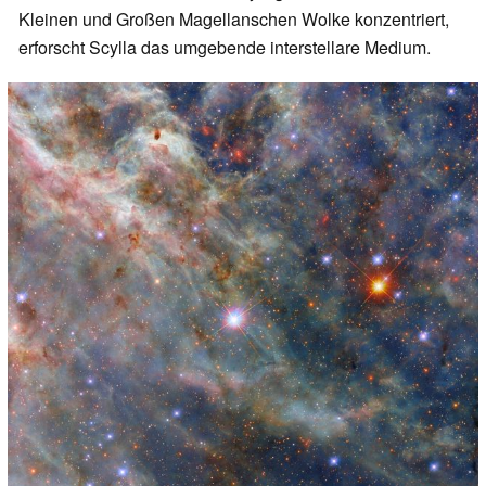
Kleinen und Großen Magellanschen Wolke konzentriert,
erforscht Scylla das umgebende interstellare Medium.