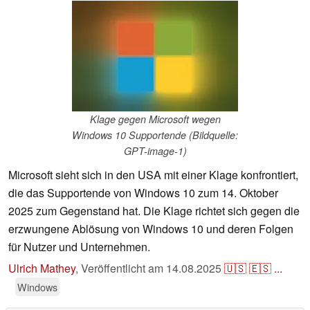
Klage gegen Microsoft wegen
Windows 10 Supportende (Bildquelle:
GPT-image-1)
Microsoft sieht sich in den USA mit einer Klage konfrontiert,
die das Supportende von Windows 10 zum 14. Oktober
2025 zum Gegenstand hat. Die Klage richtet sich gegen die
erzwungene Ablösung von Windows 10 und deren Folgen
für Nutzer und Unternehmen.
Ulrich Mathey
,
Veröffentlicht am
14.08.2025
🇺🇸
🇪🇸
...
Windows