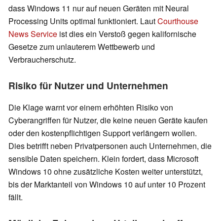
dass Windows 11 nur auf neuen Geräten mit Neural
Processing Units optimal funktioniert. Laut
Courthouse
News Service
ist dies ein Verstoß gegen kalifornische
Gesetze zum unlauterem Wettbewerb und
Verbraucherschutz.
Risiko für Nutzer und Unternehmen
Die Klage warnt vor einem erhöhten Risiko von
Cyberangriffen für Nutzer, die keine neuen Geräte kaufen
oder den kostenpflichtigen Support verlängern wollen.
Dies betrifft neben Privatpersonen auch Unternehmen, die
sensible Daten speichern. Klein fordert, dass Microsoft
Windows 10 ohne zusätzliche Kosten weiter unterstützt,
bis der Marktanteil von Windows 10 auf unter 10 Prozent
fällt.