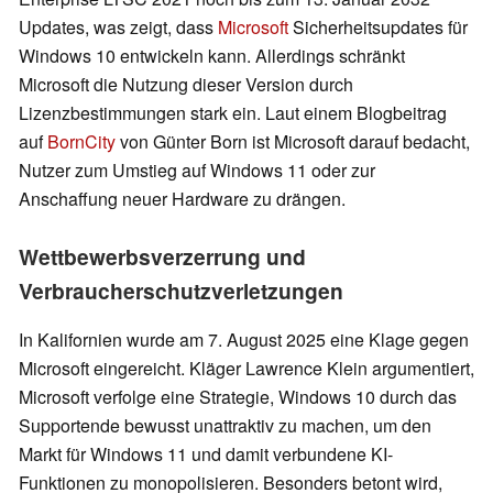
Updates, was zeigt, dass
Microsoft
Sicherheitsupdates für
Windows 10 entwickeln kann. Allerdings schränkt
Microsoft die Nutzung dieser Version durch
Lizenzbestimmungen stark ein. Laut einem Blogbeitrag
auf
BornCity
von Günter Born ist Microsoft darauf bedacht,
Nutzer zum Umstieg auf Windows 11 oder zur
Anschaffung neuer Hardware zu drängen.
Wettbewerbsverzerrung und
Verbraucherschutzverletzungen
In Kalifornien wurde am 7. August 2025 eine Klage gegen
Microsoft eingereicht. Kläger Lawrence Klein argumentiert,
Microsoft verfolge eine Strategie, Windows 10 durch das
Supportende bewusst unattraktiv zu machen, um den
Markt für Windows 11 und damit verbundene KI-
Funktionen zu monopolisieren. Besonders betont wird,