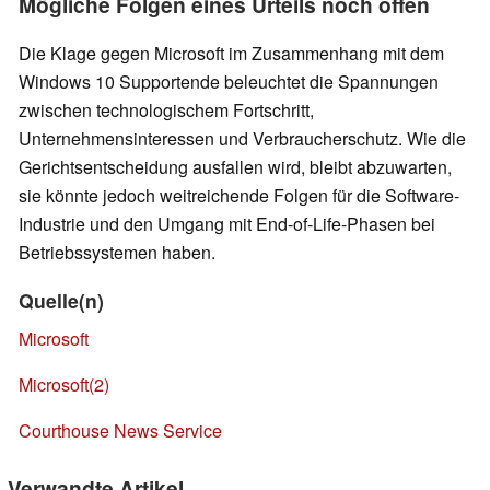
Mögliche Folgen eines Urteils noch offen
Die Klage gegen Microsoft im Zusammenhang mit dem
Windows 10 Supportende beleuchtet die Spannungen
zwischen technologischem Fortschritt,
Unternehmensinteressen und Verbraucherschutz. Wie die
Gerichtsentscheidung ausfallen wird, bleibt abzuwarten,
sie könnte jedoch weitreichende Folgen für die Software-
Industrie und den Umgang mit End-of-Life-Phasen bei
Betriebssystemen haben.
Quelle(n)
Microsoft
Microsoft(2)
Courthouse News Service
Verwandte Artikel