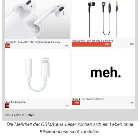
Die Mehrheit der GSMArena-Leser können sich ein Leben ohne
Klinkenbuchse nicht vorstellen.