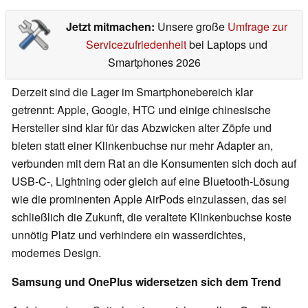
Jetzt mitmachen:
Unsere große
Umfrage zur
Servicezufriedenheit
bei Laptops und
Smartphones 2026
Derzeit sind die Lager im Smartphonebereich klar
getrennt: Apple, Google, HTC und einige chinesische
Hersteller sind klar für das Abzwicken alter Zöpfe und
bieten statt einer Klinkenbuchse nur mehr Adapter an,
verbunden mit dem Rat an die Konsumenten sich doch auf
USB-C-, Lightning oder gleich auf eine Bluetooth-Lösung
wie die prominenten Apple AirPods einzulassen, das sei
schließlich die Zukunft, die veraltete Klinkenbuchse koste
unnötig Platz und verhindere ein wasserdichtes,
modernes Design.
Samsung und OnePlus widersetzen sich dem Trend