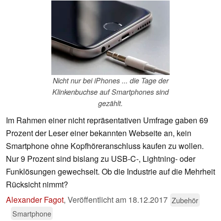
Nicht nur bei iPhones ... die Tage der
Klinkenbuchse auf Smartphones sind
gezählt.
Im Rahmen einer nicht repräsentativen Umfrage gaben 69
Prozent der Leser einer bekannten Webseite an, kein
Smartphone ohne Kopfhöreranschluss kaufen zu wollen.
Nur 9 Prozent sind bislang zu USB-C-, Lightning- oder
Funklösungen gewechselt. Ob die Industrie auf die Mehrheit
Rücksicht nimmt?
Alexander Fagot
,
Veröffentlicht am
18.12.2017
Zubehör
Smartphone