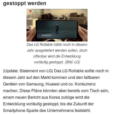
gestoppt werden
Das LG Rollable hätte noch in diesem
Jahr ausgeliefert werden sollen, doch
offenbar wird die Entwicklung
vorläufig gestoppt. (Bild: LG)
(Update: Statement von LG) Das LG Rollable sollte noch in
diesem Jahr auf den Markt kommen und den faltbaren
Geräten von Samsung, Huawei und co. Konkurrenz
machen. Diese Pläne könnten aber bereits vom Tisch sein,
einem neuen Bericht aus Korea zufolge wird die
Entwicklung vorläufig gestoppt, bis die Zukunft der
Smartphone-Sparte des Unternehmens feststeht.