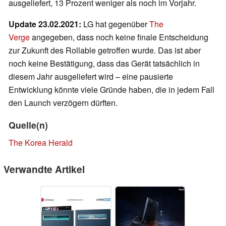
ausgeliefert, 13 Prozent weniger als noch im Vorjahr.
Update 23.02.2021:
LG hat gegenüber
The
Verge
angegeben, dass noch keine finale Entscheidung
zur Zukunft des Rollable getroffen wurde. Das ist aber
noch keine Bestätigung, dass das Gerät tatsächlich in
diesem Jahr ausgeliefert wird – eine pausierte
Entwicklung könnte viele Gründe haben, die in jedem Fall
den Launch verzögern dürften.
Quelle(n)
The Korea Herald
Verwandte Artikel