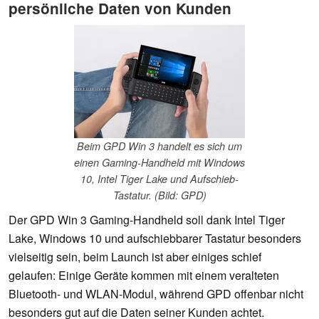
persönliche Daten von Kunden
Beim GPD Win 3 handelt es sich um
einen Gaming-Handheld mit Windows
10, Intel Tiger Lake und Aufschieb-
Tastatur. (Bild: GPD)
Der GPD Win 3 Gaming-Handheld soll dank Intel Tiger
Lake, Windows 10 und aufschiebbarer Tastatur besonders
vielseitig sein, beim Launch ist aber einiges schief
gelaufen: Einige Geräte kommen mit einem veralteten
Bluetooth- und WLAN-Modul, während GPD offenbar nicht
besonders gut auf die Daten seiner Kunden achtet.