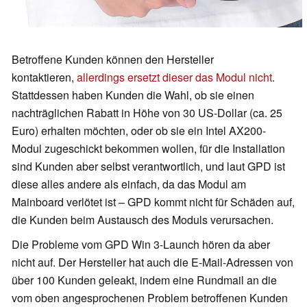
Betroffene Kunden können den Hersteller
kontaktieren,
allerdings ersetzt dieser das Modul nicht
.
Stattdessen haben Kunden die Wahl, ob sie einen
nachträglichen Rabatt in Höhe von 30 US-Dollar (ca. 25
Euro) erhalten möchten, oder ob sie ein Intel AX200-
Modul zugeschickt bekommen wollen, für die Installation
sind Kunden aber selbst verantwortlich, und laut GPD ist
diese alles andere als einfach, da das Modul am
Mainboard verlötet ist – GPD kommt nicht für Schäden auf,
die Kunden beim Austausch des Moduls verursachen.
Die Probleme vom GPD Win 3-Launch hören da aber
nicht auf. Der Hersteller hat auch die E-Mail-Adressen von
über 100 Kunden geleakt, indem eine Rundmail an die
vom oben angesprochenen Problem betroffenen Kunden