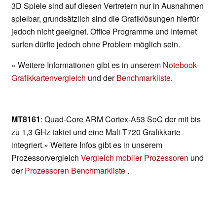
3D Spiele sind auf diesen Vertretern nur in Ausnahmen
spielbar, grundsätzlich sind die Grafiklösungen hierfür
jedoch nicht geeignet. Office Programme und Internet
surfen dürfte jedoch ohne Problem möglich sein.
» Weitere Informationen gibt es in unserem
Notebook-
Grafikkartenvergleich
und der
Benchmarkliste
.
MT8161
: Quad-Core ARM Cortex-A53 SoC der mit bis
zu 1,3 GHz taktet und eine Mali-T720 Grafikkarte
integriert.» Weitere Infos gibt es in unserem
Prozessorvergleich
Vergleich mobiler Prozessoren
und
der
Prozessoren Benchmarkliste
.