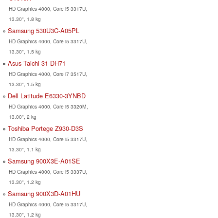
HD Graphics 4000, Core i5 3317U,
13.30", 1.8 kg
Samsung 530U3C-A05PL
HD Graphics 4000, Core i5 3317U,
13.30", 1.5 kg
Asus Taichi 31-DH71
HD Graphics 4000, Core i7 3517U,
13.30", 1.5 kg
Dell Latitude E6330-3YNBD
HD Graphics 4000, Core i5 3320M,
13.00", 2 kg
Toshiba Portege Z930-D3S
HD Graphics 4000, Core i5 3317U,
13.30", 1.1 kg
Samsung 900X3E-A01SE
HD Graphics 4000, Core i5 3337U,
13.30", 1.2 kg
Samsung 900X3D-A01HU
HD Graphics 4000, Core i5 3317U,
13.30", 1.2 kg