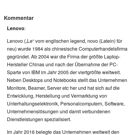
Kommentar
Lenovo
:
Lenovo („Le“ vom englischen legend, novo (Latein) für
neu) wurde 1984 als chinesische Computerhandelsfirma
gegründet. Ab 2004 war die Firma der größte Laptop-
Hersteller Chinas und nach der Übernahme der PC-
Sparte von IBM im Jahr 2005 der viertgrößte weltweit.
Neben Desktops und Notebooks stellt das Unternehmen
Monitore, Beamer, Server etc her und hat sich auf die
Entwicklung, Herstellung und Vermarktung von
Unterhaltungselektronik, Personalcomputern, Software,
Unternehmenslösungen und damit verbundenen
Dienstleistungen spezialisiert.
Im Jahr 2016 belegte das Unternehmen weltweit den