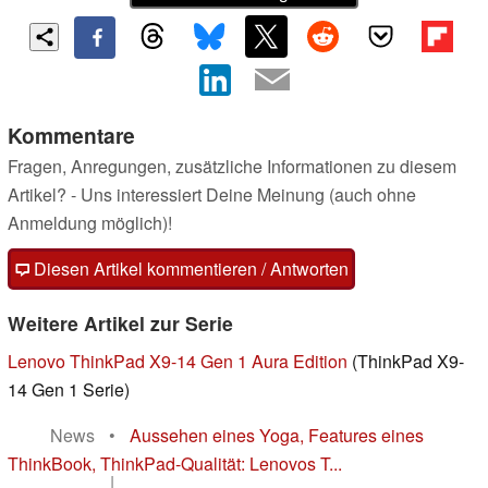
Kommentare
Fragen, Anregungen, zusätzliche Informationen zu diesem
Artikel? - Uns interessiert Deine Meinung (auch ohne
Anmeldung möglich)!
Diesen Artikel kommentieren / Antworten
Weitere Artikel zur Serie
Lenovo ThinkPad X9-14 Gen 1 Aura Edition
(ThinkPad X9-
14 Gen 1 Serie)
News
•
Aussehen eines Yoga, Features eines
ThinkBook, ThinkPad-Qualität: Lenovos T...
|