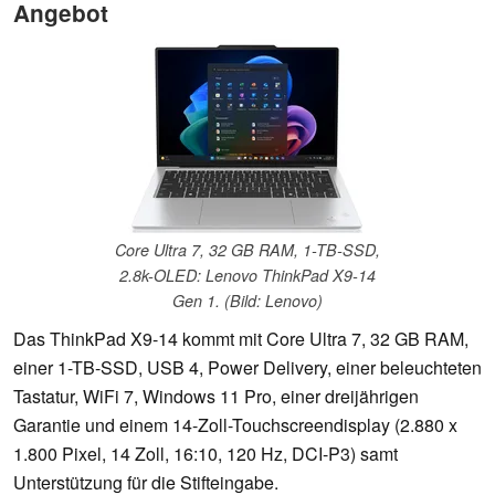
Angebot
Core Ultra 7, 32 GB RAM, 1-TB-SSD,
2.8k-OLED: Lenovo ThinkPad X9-14
Gen 1. (Bild: Lenovo)
Das ThinkPad X9-14 kommt mit Core Ultra 7, 32 GB RAM,
einer 1-TB-SSD, USB 4, Power Delivery, einer beleuchteten
Tastatur, WiFi 7, Windows 11 Pro, einer dreijährigen
Garantie und einem 14-Zoll-Touchscreendisplay (2.880 x
1.800 Pixel, 14 Zoll, 16:10, 120 Hz, DCI-P3) samt
Unterstützung für die Stifteingabe.