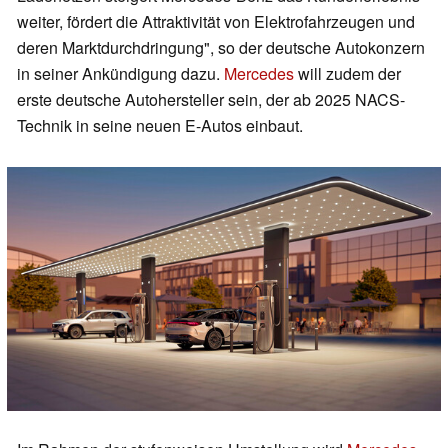
weiter, fördert die Attraktivität von Elektrofahrzeugen und
deren Marktdurchdringung", so der deutsche Autokonzern
in seiner Ankündigung dazu.
Mercedes
will zudem der
erste deutsche Autohersteller sein, der ab 2025 NACS-
Technik in seine neuen E-Autos einbaut.