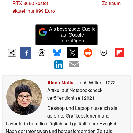
RTX 3050 kostet
Zeitraum
aktuell nur 899 Euro
Als bevorzugte Quelle
auf Google
hinzufügen
Alena Matta
- Tech Writer
- 1273
Artikel auf Notebookcheck
veröffentlicht
seit 2021
Desktop und Laptop nutze ich als
gelernte Grafikdesignerin und
Layouterin beruflich täglich seit gefühlt einer Ewigkeit.
Nach der intensiven und herausfordernden Zeit als