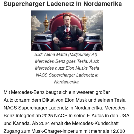
Supercharger Ladenetz in Nordamerika
Bild: Alena Matta (Midjourney AI) -
Mercedes-Benz goes Tesla: Auch
Mercedes nutzt Elon Musks Tesla
NACS Supercharger Ladenetz in
Nordamerika.
Mit Mercedes-Benz beugt sich ein weiterer, großer
Autokonzern dem Diktat von Elon Musk und seinem Tesla
NACS Supercharger Ladenetz in Nordamerika. Mercedes-
Benz integriert ab 2025 NACS in seine E-Autos in den USA
und Kanada. Ab 2024 erhält die Mercedes-Kundschaft
Zugang zum Musk-Charger-Imperium mit mehr als 12.000