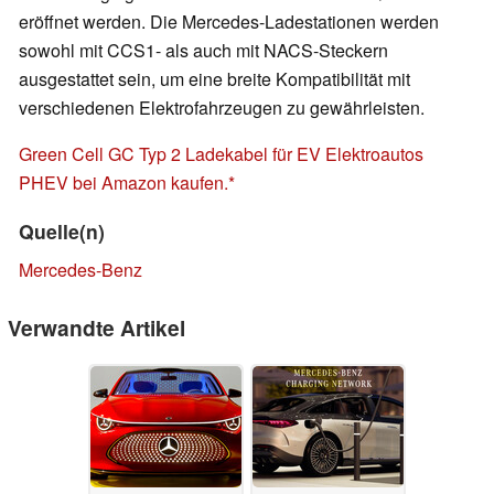
eröffnet werden. Die Mercedes-Ladestationen werden
sowohl mit CCS1- als auch mit NACS-Steckern
ausgestattet sein, um eine breite Kompatibilität mit
verschiedenen Elektrofahrzeugen zu gewährleisten.
Green Cell GC Typ 2 Ladekabel für EV Elektroautos
PHEV bei Amazon kaufen.
Quelle(n)
Mercedes-Benz
Verwandte Artikel