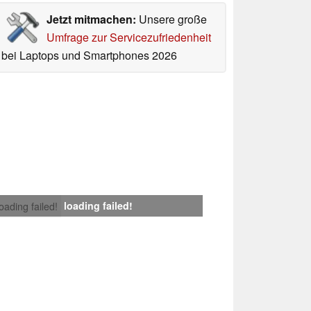
Jetzt mitmachen:
Unsere große
Umfrage zur Servicezufriedenheit
bei Laptops und Smartphones 2026
loading failed!
loading failed!