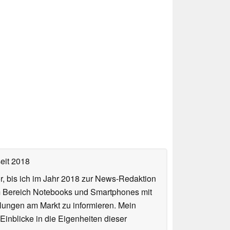
eit 2018
or, bis ich im Jahr 2018 zur News-Redaktion
im Bereich Notebooks und Smartphones mit
lungen am Markt zu informieren. Mein
Einblicke in die Eigenheiten dieser