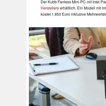
Der Kubb Fanless Mini-PC mit Intel Pan
Herstellers
erhältlich. Ein Modell mit
kostet 1.850 Euro inklusive Mehrwertst