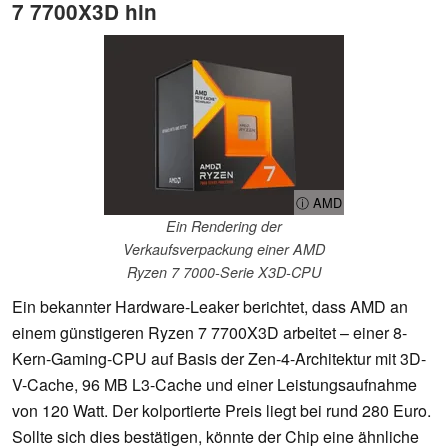
7 7700X3D hin
ⓘ AMD
Ein Rendering der
Verkaufsverpackung einer AMD
Ryzen 7 7000-Serie X3D-CPU
Ein bekannter Hardware-Leaker berichtet, dass AMD an
einem günstigeren Ryzen 7 7700X3D arbeitet – einer 8-
Kern-Gaming-CPU auf Basis der Zen-4-Architektur mit 3D-
V-Cache, 96 MB L3-Cache und einer Leistungsaufnahme
von 120 Watt. Der kolportierte Preis liegt bei rund 280 Euro.
Sollte sich dies bestätigen, könnte der Chip eine ähnliche