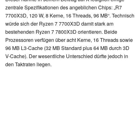
zentrale Spezifikationen des angeblichen Chips: „R7
7700X3D, 120 W, 8 Kerne, 16 Threads, 96 MB“. Technisch
würde sich der Ryzen 7 7700X3D damit stark am
bestehenden Ryzen 7 7800X3D orientieren. Beide
Prozessoren verfügen über acht Kerne, 16 Threads sowie
96 MB L3-Cache (32 MB Standard plus 64 MB durch 3D
V-Cache). Der wesentliche Unterschied dürfte jedoch in
den Taktraten liegen.