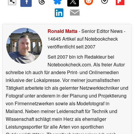
Ronald Matta
- Senior Editor News
-
14645 Artikel auf Notebookcheck
veröffentlicht
seit 2007
Seit 2007 bin ich Redakteur bei
Notebookcheck.com. Als freier Autor
schreibe ich auch für andere Print- und Onlinemedien
inklusive der Lokalpresse. Vor meiner journalistischen
Tätigkeit arbeitete ich als gelernter Netzwerktechniker und
Fotograf unter anderem in der Planung und Projektierung
von Firmennetzwerken sowie als Modefotograf in
Mailand. Neben meiner Leidenschaft für Technik und
Wissenschaft schlägt mein Herz als ehemaliger
Leistungssportler für alle Arten von sportlichen