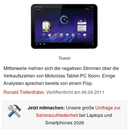
Teaser
Mittlerweile mehren sich die negativen Stimmen über die
Verkaufszahlen von Motorolas Tablet-PC Xoom. Einige
Analysten sprechen bereits von einem Flop.
Ronald Tiefenthäler
,
Veröffentlicht am
06.04.2011
Jetzt mitmachen:
Unsere große
Umfrage zur
Servicezufriedenheit
bei Laptops und
Smartphones 2026