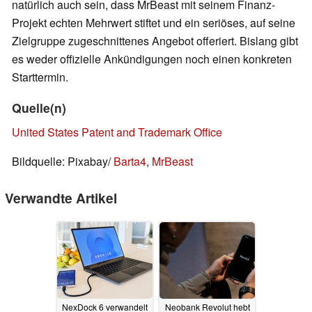
natürlich auch sein, dass MrBeast mit seinem Finanz-
Projekt echten Mehrwert stiftet und ein seriöses, auf seine
Zielgruppe zugeschnittenes Angebot offeriert. Bislang gibt
es weder offizielle Ankündigungen noch einen konkreten
Starttermin.
Quelle(n)
United States Patent and Trademark Office
Bildquelle: Pixabay/
Barta4
,
MrBeast
Verwandte Artikel
NexDock 6 verwandelt
Neobank Revolut hebt