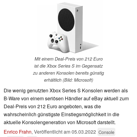
Mit einem Deal-Preis von 212 Euro
ist die Xbox Series S im Gegensatz
zu anderen Konsolen bereits günstig
erhältlich (Bild: Microsoft)
Die wenig genutzten Xbox Series S Konsolen werden als
B-Ware von einem seriösen Händler auf eBay aktuell zum
Deal-Preis von 212 Euro angeboten, was die
wahrscheinlich günstigste Einstiegsmöglichkeit in die
aktuelle Konsolengeneration von Microsoft darstellt.
Enrico Frahn
,
Veröffentlicht am
05.03.2022
Console