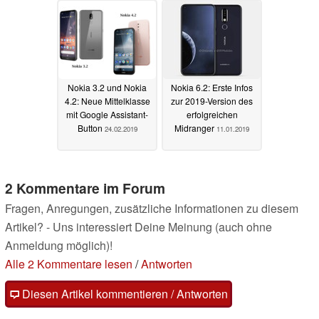
Nokia 3.2 und Nokia
Nokia 6.2: Erste Infos
4.2: Neue Mittelklasse
zur 2019-Version des
mit Google Assistant-
erfolgreichen
Button
Midranger
24.02.2019
11.01.2019
2 Kommentare im Forum
Fragen, Anregungen, zusätzliche Informationen zu diesem
Artikel? - Uns interessiert Deine Meinung (auch ohne
Anmeldung möglich)!
Alle 2 Kommentare lesen
/
Antworten
Diesen Artikel kommentieren / Antworten