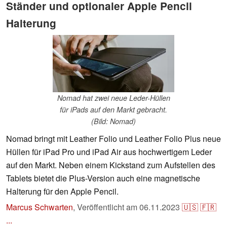
Ständer und optionaler Apple Pencil
Halterung
Nomad hat zwei neue Leder-Hüllen
für iPads auf den Markt gebracht.
(Bild: Nomad)
Nomad bringt mit Leather Folio und Leather Folio Plus neue
Hüllen für iPad Pro und iPad Air aus hochwertigem Leder
auf den Markt. Neben einem Kickstand zum Aufstellen des
Tablets bietet die Plus-Version auch eine magnetische
Halterung für den Apple Pencil.
Marcus Schwarten
,
Veröffentlicht am
06.11.2023
🇺🇸
🇫🇷
...