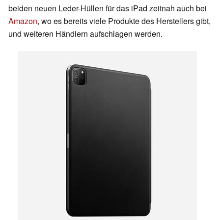
beiden neuen Leder-Hüllen für das iPad zeitnah auch bei
Amazon
, wo es bereits viele Produkte des Herstellers gibt,
und weiteren Händlern aufschlagen werden.