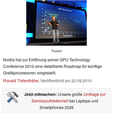
Teaser
Nvidia hat zur Eröffnung seiner GPU Technology
Conference 2010 eine detaillierte Roadmap für künftige
Grafikprozessoren vorgestellt.
Ronald Tiefenthäler
,
Veröffentlicht am
22.09.2010
Jetzt mitmachen:
Unsere große
Umfrage zur
Servicezufriedenheit
bei Laptops und
Smartphones 2026