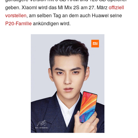
geben. Xiaomi wird das Mi Mix 2S am 27. März
offiziell
vorstellen
, am selben Tag an dem auch Huawei seine
P20-Familie
ankündigen wird.