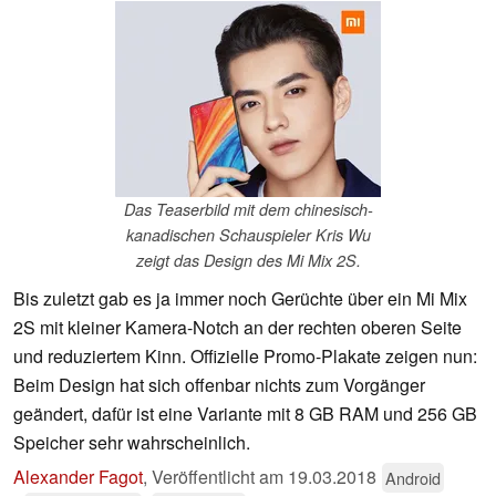
Das Teaserbild mit dem chinesisch-
kanadischen Schauspieler Kris Wu
zeigt das Design des Mi Mix 2S.
Bis zuletzt gab es ja immer noch Gerüchte über ein Mi Mix
2S mit kleiner Kamera-Notch an der rechten oberen Seite
und reduziertem Kinn. Offizielle Promo-Plakate zeigen nun:
Beim Design hat sich offenbar nichts zum Vorgänger
geändert, dafür ist eine Variante mit 8 GB RAM und 256 GB
Speicher sehr wahrscheinlich.
Alexander Fagot
,
Veröffentlicht am
19.03.2018
Android