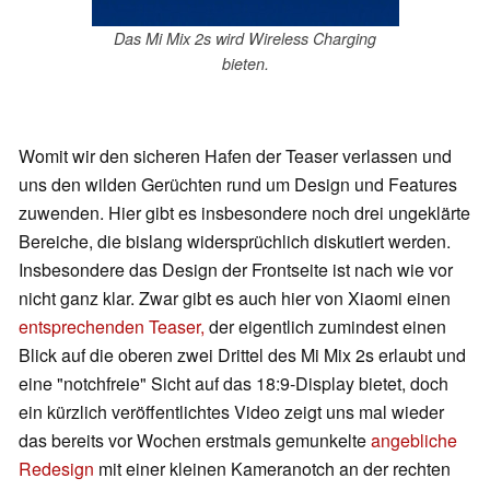
Das Mi Mix 2s wird Wireless Charging
bieten.
Womit wir den sicheren Hafen der Teaser verlassen und
uns den wilden Gerüchten rund um Design und Features
zuwenden. Hier gibt es insbesondere noch drei ungeklärte
Bereiche, die bislang widersprüchlich diskutiert werden.
Insbesondere das Design der Frontseite ist nach wie vor
nicht ganz klar. Zwar gibt es auch hier von Xiaomi einen
entsprechenden Teaser,
der eigentlich zumindest einen
Blick auf die oberen zwei Drittel des Mi Mix 2s erlaubt und
eine "notchfreie" Sicht auf das 18:9-Display bietet, doch
ein kürzlich veröffentlichtes Video zeigt uns mal wieder
das bereits vor Wochen erstmals gemunkelte
angebliche
Redesign
mit einer kleinen Kameranotch an der rechten