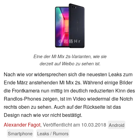
Eine der Mi Mix 2s-Varianten, wie sie
derzeit auf Weibo zu sehen ist.
Nach wie vor widersprechen sich die neuesten Leaks zum
Ende März anstehenden Mi Mix 2s. Während einige Bilder
die Frontkamera nun mittig im deutlich reduzierten Kinn des
Randlos-Phones zeigen, ist im Video wiedermal die Notch
rechts oben zu sehen. Auch auf der Rückseite ist das
Design nach wie vor nicht bestätigt.
Alexander Fagot
,
Veröffentlicht am
10.03.2018
Android
Smartphone
Leaks / Rumors