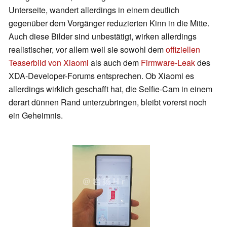
Unterseite, wandert allerdings in einem deutlich
gegenüber dem Vorgänger reduzierten Kinn in die Mitte.
Auch diese Bilder sind unbestätigt, wirken allerdings
realistischer, vor allem weil sie sowohl dem
offiziellen
Teaserbild von Xiaomi
als auch dem
Firmware-Leak
des
XDA-Developer-Forums entsprechen. Ob Xiaomi es
allerdings wirklich geschafft hat, die Selfie-Cam in einem
derart dünnen Rand unterzubringen, bleibt vorerst noch
ein Geheimnis.