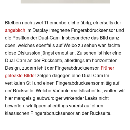
Bleiben noch zwei Themenbereiche übrig, einerseits der
angeblich
im Display integrierte Fingerabdrucksensor und
die Position der Dual-Cam. Insbesondere das Bild ganz
oben, welches ebenfalls auf Weibo zu sehen war, fachte
diese Diskussion jüngst erneut an. Zu sehen ist hier eine
Dual-Cam an der Rückseite, allerdings im horizontalen
Design, zudem fehlt der Fingerabdrucksensor.
Früher
geleakte Bilder
zeigen dagegen eine Dual-Cam im
vertikalen Stil und einen Fingerabdrucksensor mittig auf
der Rückseite. Welche Variante realistischer ist, wollen wir
hier mangels glaubwürdiger wirkender Leaks nicht
bewerten, wir tippen allerdings vorerst auf einen
klassischen Fingerabdrucksensor an der Rückseite.