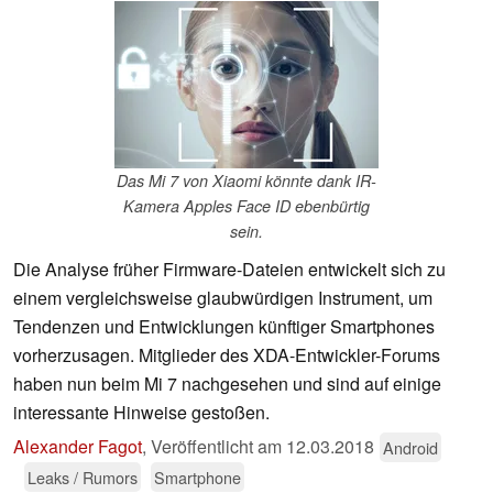
Das Mi 7 von Xiaomi könnte dank IR-
Kamera Apples Face ID ebenbürtig
sein.
Die Analyse früher Firmware-Dateien entwickelt sich zu
einem vergleichsweise glaubwürdigen Instrument, um
Tendenzen und Entwicklungen künftiger Smartphones
vorherzusagen. Mitglieder des XDA-Entwickler-Forums
haben nun beim Mi 7 nachgesehen und sind auf einige
interessante Hinweise gestoßen.
Alexander Fagot
,
Veröffentlicht am
12.03.2018
Android
Leaks / Rumors
Smartphone