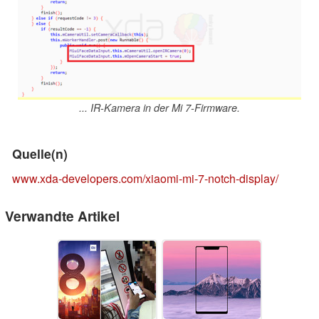
... IR-Kamera in der Mi 7-Firmware.
Quelle(n)
www.xda-developers.com/xiaomi-mi-7-notch-display/
Verwandte Artikel