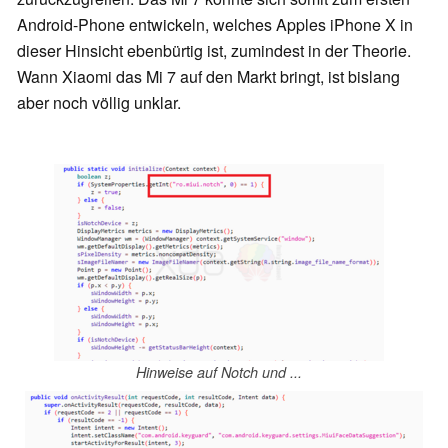
Android-Phone entwickeln, welches Apples iPhone X in
dieser Hinsicht ebenbürtig ist, zumindest in der Theorie.
Wann Xiaomi das Mi 7 auf den Markt bringt, ist bislang
aber noch völlig unklar.
Hinweise auf Notch und ...