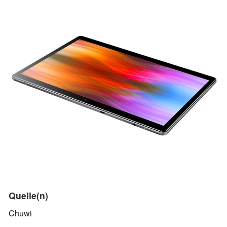
Quelle(n)
Chuwi