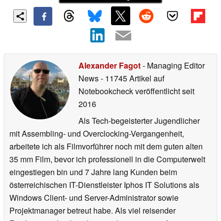
Alexander Fagot
- Managing Editor
News
- 11745 Artikel auf
Notebookcheck veröffentlicht
seit
2016
Als Tech-begeisterter Jugendlicher
mit Assembling- und Overclocking-Vergangenheit,
arbeitete ich als Filmvorführer noch mit dem guten alten
35 mm Film, bevor ich professionell in die Computerwelt
eingestiegen bin und 7 Jahre lang Kunden beim
österreichischen IT-Dienstleister Iphos IT Solutions als
Windows Client- und Server-Administrator sowie
Projektmanager betreut habe. Als viel reisender