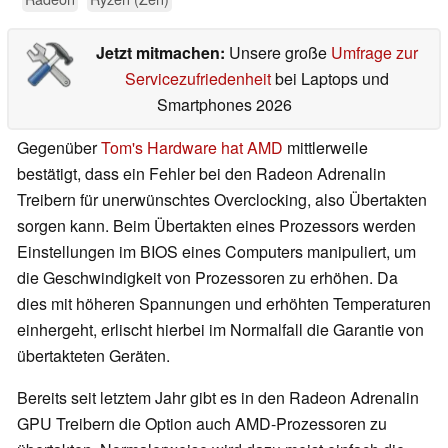
Jetzt mitmachen:
Unsere große
Umfrage zur
Servicezufriedenheit
bei Laptops und
Smartphones 2026
Gegenüber
Tom's Hardware hat AMD
mittlerweile
bestätigt, dass ein Fehler bei den Radeon Adrenalin
Treibern für unerwünschtes Overclocking, also Übertakten
sorgen kann. Beim Übertakten eines Prozessors werden
Einstellungen im BIOS eines Computers manipuliert, um
die Geschwindigkeit von Prozessoren zu erhöhen. Da
dies mit höheren Spannungen und erhöhten Temperaturen
einhergeht, erlischt hierbei im Normalfall die Garantie von
übertakteten Geräten.
Bereits seit letztem Jahr gibt es in den Radeon Adrenalin
GPU Treibern die Option auch AMD-Prozessoren zu