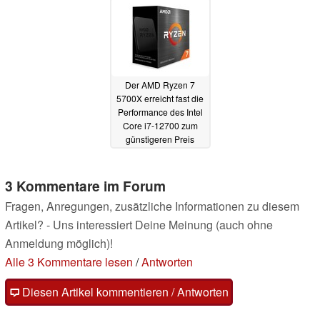
Der AMD Ryzen 7
5700X erreicht fast die
Performance des Intel
Core i7-12700 zum
günstigeren Preis
30.03.2022
3 Kommentare im Forum
Fragen, Anregungen, zusätzliche Informationen zu diesem
Artikel? - Uns interessiert Deine Meinung (auch ohne
Anmeldung möglich)!
Alle 3 Kommentare lesen
/
Antworten
Diesen Artikel kommentieren / Antworten