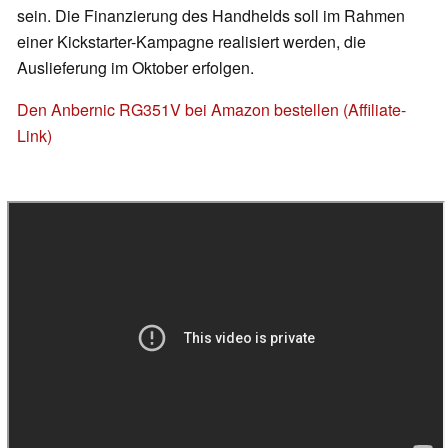
sein. Die Finanzierung des Handhelds soll im Rahmen
einer Kickstarter-Kampagne realisiert werden, die
Auslieferung im Oktober erfolgen.
Den Anbernic RG351V bei Amazon bestellen (Affiliate-
Link)