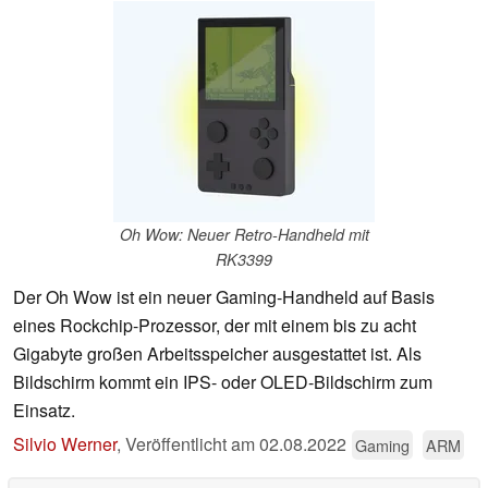
Oh Wow: Neuer Retro-Handheld mit
RK3399
Der Oh Wow ist ein neuer Gaming-Handheld auf Basis
eines Rockchip-Prozessor, der mit einem bis zu acht
Gigabyte großen Arbeitsspeicher ausgestattet ist. Als
Bildschirm kommt ein IPS- oder OLED-Bildschirm zum
Einsatz.
Silvio Werner
,
Veröffentlicht am
02.08.2022
Gaming
ARM