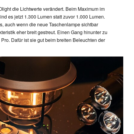
Olight die Lichtwerte verändert. Beim Maximum im
ind es jetzt 1.300 Lumen statt zuvor 1.000 Lumen.
 aus, auch wenn die neue Taschenlampe sichtbar
akteristik eher breit gestreut. Einen Gang hinunter zu
d Pro. Dafür ist sie gut beim breiten Beleuchten der