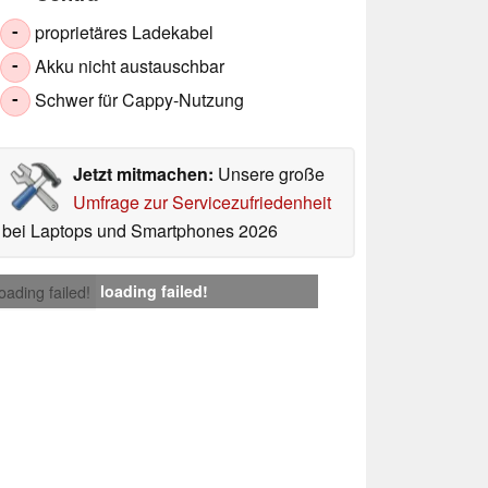
proprietäres Ladekabel
-
Akku nicht austauschbar
-
Schwer für Cappy-Nutzung
-
Jetzt mitmachen:
Unsere große
Umfrage zur Servicezufriedenheit
bei Laptops und Smartphones 2026
loading failed!
loading failed!