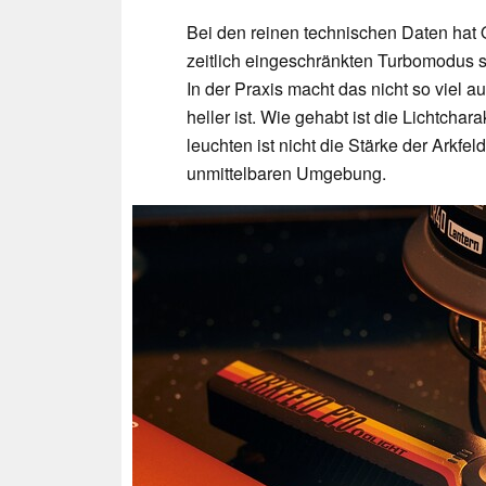
Bei den reinen technischen Daten hat 
zeitlich eingeschränkten Turbomodus s
In der Praxis macht das nicht so viel
heller ist. Wie gehabt ist die Lichtchar
leuchten ist nicht die Stärke der Arkfel
unmittelbaren Umgebung.