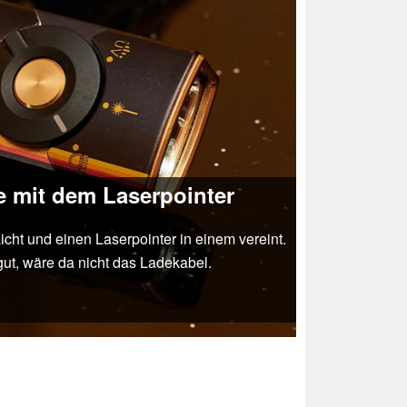
e mit dem Laserpointer
icht und einen Laserpointer in einem vereint.
ut, wäre da nicht das Ladekabel.