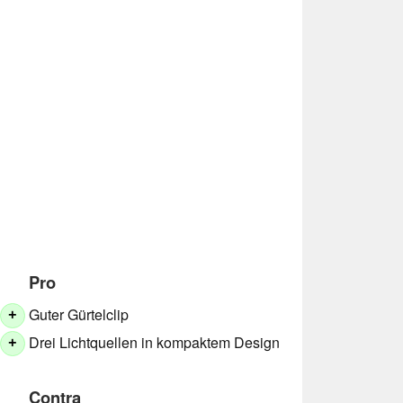
Pro
Guter Gürtelclip
+
Drei Lichtquellen in kompaktem Design
+
Contra