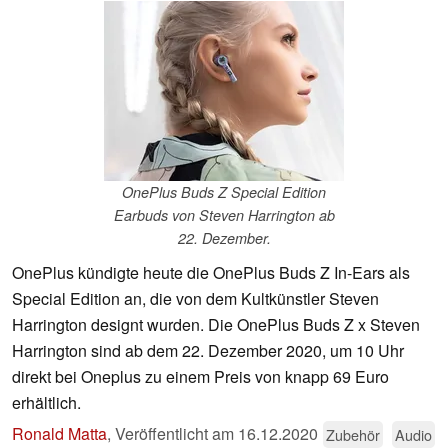
OnePlus Buds Z Special Edition
Earbuds von Steven Harrington ab
22. Dezember.
OnePlus kündigte heute die OnePlus Buds Z In-Ears als
Special Edition an, die von dem Kultkünstler Steven
Harrington designt wurden. Die OnePlus Buds Z x Steven
Harrington sind ab dem 22. Dezember 2020, um 10 Uhr
direkt bei Oneplus zu einem Preis von knapp 69 Euro
erhältlich.
Ronald Matta
,
Veröffentlicht am
16.12.2020
Zubehör
Audio