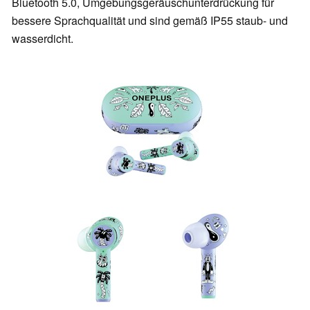
Bluetooth 5.0, Umgebungsgeräuschunterdrückung für
bessere Sprachqualität und sind gemäß IP55 staub- und
wasserdicht.