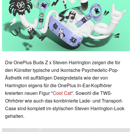
Die OnePlus Buds Z x Steven Harrington zeigen die für
den Künstler typische und ikonische Psychedelic-Pop-
Ästhetik mit auffälligen Designdetails wie der von
Harrington eigens für die OnePlus In-Ear-Kopfhörer
kreierten neuen Figur "
Cool Cat
". Sowohl die TWS-
Ohrhörer wie auch das kombinierte Lade- und Transport-
Case sind komplett im stylischen Steven Harrington-Look
gehalten.