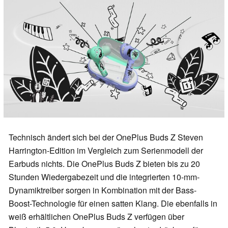
Technisch ändert sich bei der OnePlus Buds Z Steven
Harrington-Edition im Vergleich zum Serienmodell der
Earbuds nichts. Die OnePlus Buds Z bieten bis zu 20
Stunden Wiedergabezeit und die integrierten 10-mm-
Dynamiktreiber sorgen in Kombination mit der Bass-
Boost-Technologie für einen satten Klang. Die ebenfalls in
weiß erhältlichen OnePlus Buds Z verfügen über