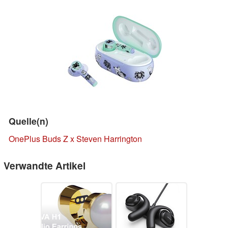
Quelle(n)
OnePlus Buds Z x Steven Harrington
Verwandte Artikel