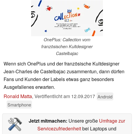
OnePlus: Callection vom
französischen Kultdesigner
Castelbajac
Wenn sich OnePlus und der französische Kultdesigner
Jean-Charles de Castelbajac zusammentun, dann dürfen
Fans und Kunden der Labels etwas ganz besonders
Ausgefallenes erwarten.
Ronald Matta
,
Veröffentlicht am
12.09.2017
Android
Smartphone
Jetzt mitmachen:
Unsere große
Umfrage zur
Servicezufriedenheit
bei Laptops und