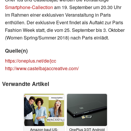
Smartphone-Callection
am 19. September um 20.30 Uhr
im Rahmen einer exklusiven Veranstaltung in Paris
enthüllen. Der exklusive Event findet als Auftakt zur Paris
Fashion Week statt, die vom 25. September bis 3. Oktober
(Women Spring/Summer 2018) nach Paris einlädt.
Quelle(n)
https://oneplus.net/de/jcc
http://www.castelbajaccreative.com/
Verwandte Artikel
Amazon baut US-
OnePlus 3/3T: Android