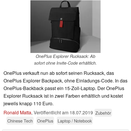
OnePlus Explorer Rucksack: Ab
sofort ohne Invite-Code erhältlich.
OnePlus verkauft nun ab sofort seinen Rucksack, das
OnePlus Explorer Backpack, ohne Einladungs-Code. In das
OnePlus-Backback passt ein 15-Zoll-Laptop. Der OnePlus
Explorer Rucksack ist in zwei Farben erhältlich und kostet
jeweils knapp 110 Euro.
Ronald Matta
,
Veröffentlicht am
18.07.2019
Zubehör
Chinese Tech
OnePlus
Laptop / Notebook