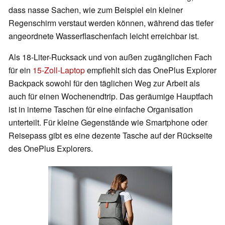
dass nasse Sachen, wie zum Beispiel ein kleiner
Regenschirm verstaut werden können, während das tiefer
angeordnete Wasserflaschenfach leicht erreichbar ist.
Als 18-Liter-Rucksack und von außen zugänglichen Fach
für ein
15-Zoll-Laptop
empfiehlt sich das OnePlus Explorer
Backpack sowohl für den täglichen Weg zur Arbeit als
auch für einen Wochenendtrip. Das geräumige Hauptfach
ist in interne Taschen für eine einfache Organisation
unterteilt. Für kleine Gegenstände wie Smartphone oder
Reisepass gibt es eine dezente Tasche auf der Rückseite
des OnePlus Explorers.