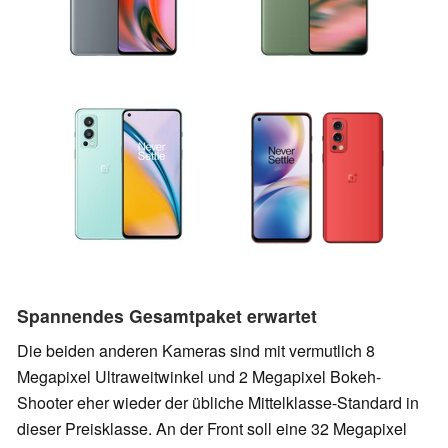
Spannendes Gesamtpaket erwartet
Die beiden anderen Kameras sind mit vermutlich 8
Megapixel Ultraweitwinkel und 2 Megapixel Bokeh-
Shooter eher wieder der übliche Mittelklasse-Standard in
dieser Preisklasse. An der Front soll eine 32 Megapixel