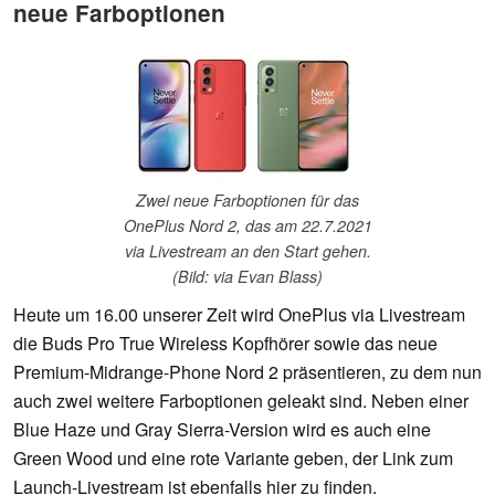
neue Farboptionen
Zwei neue Farboptionen für das
OnePlus Nord 2, das am 22.7.2021
via Livestream an den Start gehen.
(Bild: via Evan Blass)
Heute um 16.00 unserer Zeit wird OnePlus via Livestream
die Buds Pro True Wireless Kopfhörer sowie das neue
Premium-Midrange-Phone Nord 2 präsentieren, zu dem nun
auch zwei weitere Farboptionen geleakt sind. Neben einer
Blue Haze und Gray Sierra-Version wird es auch eine
Green Wood und eine rote Variante geben, der Link zum
Launch-Livestream ist ebenfalls hier zu finden.