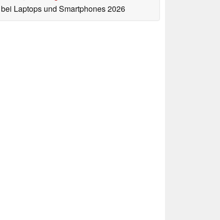
bei Laptops und Smartphones 2026