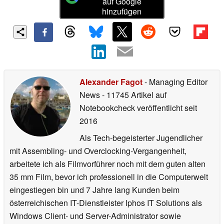
auf Google
hinzufügen
Alexander Fagot
- Managing Editor
News
- 11745 Artikel auf
Notebookcheck veröffentlicht
seit
2016
Als Tech-begeisterter Jugendlicher
mit Assembling- und Overclocking-Vergangenheit,
arbeitete ich als Filmvorführer noch mit dem guten alten
35 mm Film, bevor ich professionell in die Computerwelt
eingestiegen bin und 7 Jahre lang Kunden beim
österreichischen IT-Dienstleister Iphos IT Solutions als
Windows Client- und Server-Administrator sowie