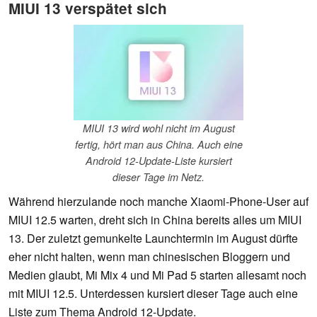
MIUI 13 verspätet sich
MIUI 13 wird wohl nicht im August
fertig, hört man aus China. Auch eine
Android 12-Update-Liste kursiert
dieser Tage im Netz.
Während hierzulande noch manche Xiaomi-Phone-User auf
MIUI 12.5 warten, dreht sich in China bereits alles um MIUI
13. Der zuletzt gemunkelte Launchtermin im August dürfte
eher nicht halten, wenn man chinesischen Bloggern und
Medien glaubt, Mi Mix 4 und Mi Pad 5 starten allesamt noch
mit MIUI 12.5. Unterdessen kursiert dieser Tage auch eine
Liste zum Thema Android 12-Update.