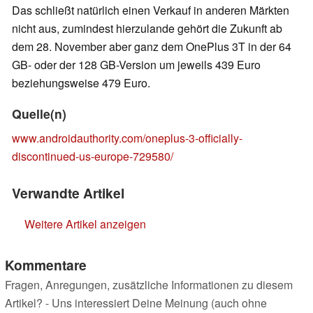
Das schließt natürlich einen Verkauf in anderen Märkten
nicht aus, zumindest hierzulande gehört die Zukunft ab
dem 28. November aber ganz dem OnePlus 3T in der 64
GB- oder der 128 GB-Version um jeweils 439 Euro
beziehungsweise 479 Euro.
Quelle(n)
www.androidauthority.com/oneplus-3-officially-
discontinued-us-europe-729580/
Verwandte Artikel
Weitere Artikel anzeigen
Kommentare
Fragen, Anregungen, zusätzliche Informationen zu diesem
Artikel? - Uns interessiert Deine Meinung (auch ohne