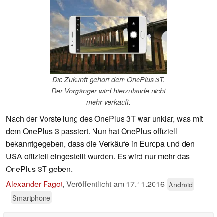
Die Zukunft gehört dem OnePlus 3T.
Der Vorgänger wird hierzulande nicht
mehr verkauft.
Nach der Vorstellung des OnePlus 3T war unklar, was mit
dem OnePlus 3 passiert. Nun hat OnePlus offiziell
bekanntgegeben, dass die Verkäufe in Europa und den
USA offiziell eingestellt wurden. Es wird nur mehr das
OnePlus 3T geben.
Alexander Fagot
,
Veröffentlicht am
17.11.2016
Android
Smartphone