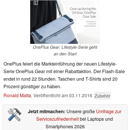
OnePlus Gear: Lifestyle-Serie geht
an den Start
OnePlus feiert die Markteinführung der neuen Lifestyle-
Serie OnePlus Gear mit einer Rabattaktion. Der Flash-Sale
endet in rund 22 Stunden. Taschen und T-Shirts sind 20
Prozent günstiger zu haben.
Ronald Matta
,
Veröffentlicht am
03.11.2016
Zubehör
Jetzt mitmachen:
Unsere große
Umfrage zur
Servicezufriedenheit
bei Laptops und
Smartphones 2026