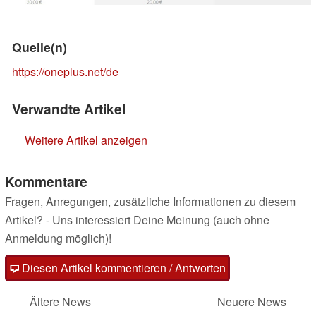
Quelle(n)
https://oneplus.net/de
Verwandte Artikel
Weitere Artikel anzeigen
Kommentare
Fragen, Anregungen, zusätzliche Informationen zu diesem
Artikel? - Uns interessiert Deine Meinung (auch ohne
Anmeldung möglich)!
Diesen Artikel kommentieren / Antworten
Ältere News
Neuere News