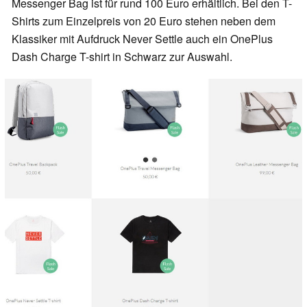
Messenger Bag ist für rund 100 Euro erhältlich. Bei den T-
Shirts zum Einzelpreis von 20 Euro stehen neben dem
Klassiker mit Aufdruck Never Settle auch ein OnePlus
Dash Charge T-shirt in Schwarz zur Auswahl.