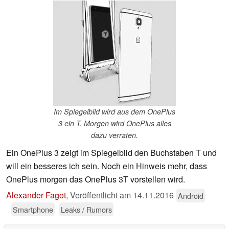
Im Spiegelbild wird aus dem OnePlus
3 ein T. Morgen wird OnePlus alles
dazu verraten.
Ein OnePlus 3 zeigt im Spiegelbild den Buchstaben T und
will ein besseres ich sein. Noch ein Hinweis mehr, dass
OnePlus morgen das OnePlus 3T vorstellen wird.
Alexander Fagot
,
Veröffentlicht am
14.11.2016
Android
Smartphone
Leaks / Rumors