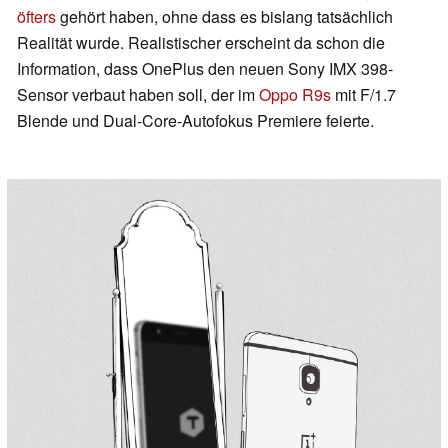
öfters
gehört haben, ohne dass es bislang tatsächlich
Realität wurde. Realistischer erscheint da schon die
Information, dass OnePlus den neuen Sony IMX 398-
Sensor verbaut haben soll, der im
Oppo R9s
mit F/1.7
Blende und Dual-Core-Autofokus Premiere feierte.