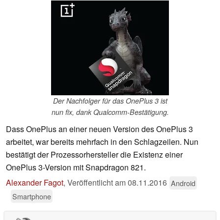
Der Nachfolger für das OnePlus 3 ist
nun fix, dank Qualcomm-Bestätigung.
Dass OnePlus an einer neuen Version des OnePlus 3
arbeitet, war bereits mehrfach in den Schlagzeilen. Nun
bestätigt der Prozessorhersteller die Existenz einer
OnePlus 3-Version mit Snapdragon 821.
Alexander Fagot
,
Veröffentlicht am
08.11.2016
Android
Smartphone